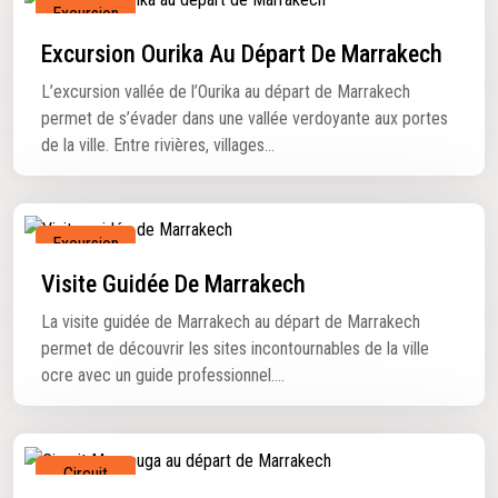
Excursion
Excursion Ourika Au Départ De Marrakech
L’excursion vallée de l’Ourika au départ de Marrakech
permet de s’évader dans une vallée verdoyante aux portes
de la ville. Entre rivières, villages...
Excursion
Visite Guidée De Marrakech
La visite guidée de Marrakech au départ de Marrakech
permet de découvrir les sites incontournables de la ville
ocre avec un guide professionnel....
Circuit