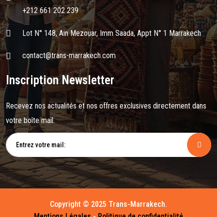
+212 661 202 239
Lot N° 148, Ain Mezouar, Imm Saada, Appt N° 1 Marrakech
contact@trans-marrakech.com
Inscription Newsletter
Recevez nos actualités et nos offres exclusives directement dans
votre boîte mail.
Copyright © 2025 Trans-Marrakech.
Mentions Légales
-
Politique de confidentialité