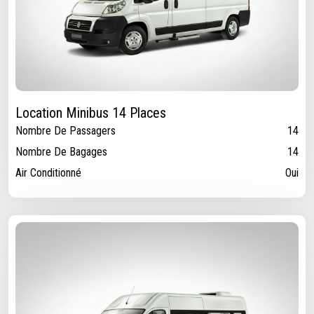
Location Minibus 14 Places
Nombre De Passagers
14
Nombre De Bagages
14
Air Conditionné
Oui