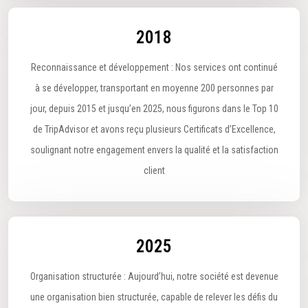
2018
Reconnaissance et développement : Nos services ont continué
à se développer, transportant en moyenne 200 personnes par
jour, depuis 2015 et jusqu’en 2025, nous figurons dans le Top 10
de TripAdvisor et avons reçu plusieurs Certificats d’Excellence,
soulignant notre engagement envers la qualité et la satisfaction
client
2025
Organisation structurée : Aujourd’hui, notre société est devenue
une organisation bien structurée, capable de relever les défis du