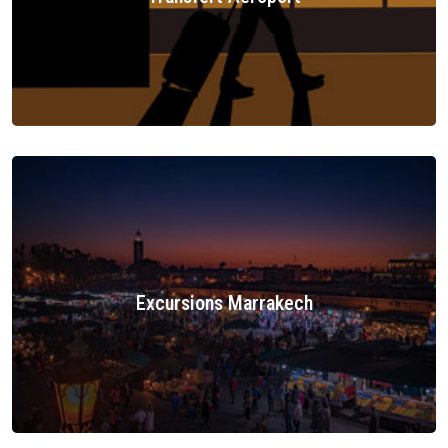
Excursions Marrakech