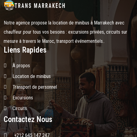
Notre agence propose la location de minibus à Marrakech avec
chauffeur pour tous vos besoins : excursions privées, circuits sur
mesure à travers le Maroc, transport événementiels..
Liens Rapides
À propos
Location de minibus
Transport de personnel
Excursions
Circuits
Contactez Nous
+212 645 147 247