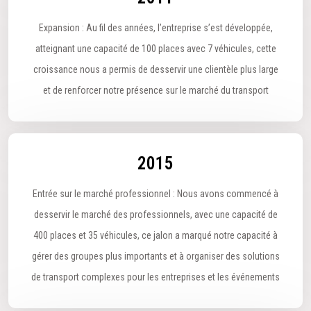
Expansion : Au fil des années, l’entreprise s’est développée,
atteignant une capacité de 100 places avec 7 véhicules, cette
croissance nous a permis de desservir une clientèle plus large
et de renforcer notre présence sur le marché du transport
2015
Entrée sur le marché professionnel : Nous avons commencé à
desservir le marché des professionnels, avec une capacité de
400 places et 35 véhicules, ce jalon a marqué notre capacité à
gérer des groupes plus importants et à organiser des solutions
de transport complexes pour les entreprises et les événements