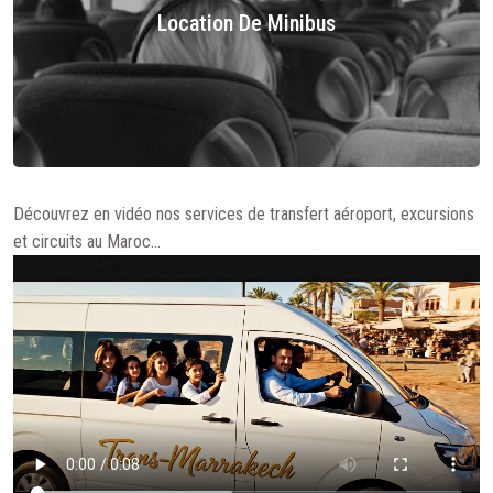
Location De Minibus
Découvrez en vidéo nos services de transfert aéroport, excursions
et circuits au Maroc…