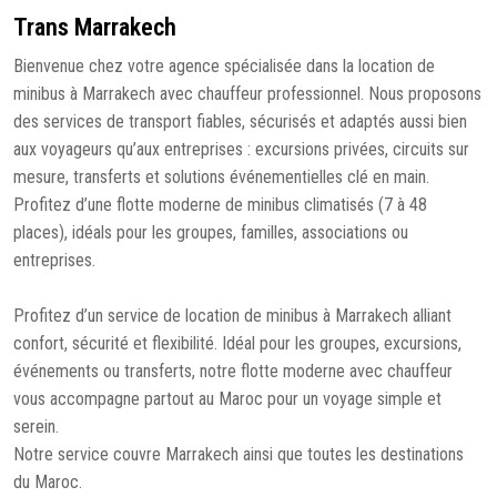
Trans Marrakech
Bienvenue chez votre agence spécialisée dans la location de
minibus à Marrakech avec chauffeur professionnel. Nous proposons
des services de transport fiables, sécurisés et adaptés aussi bien
aux voyageurs qu’aux entreprises : excursions privées, circuits sur
mesure, transferts et solutions événementielles clé en main.
Profitez d’une flotte moderne de minibus climatisés (7 à 48
places), idéals pour les groupes, familles, associations ou
entreprises.
Profitez d’un service de location de minibus à Marrakech alliant
confort, sécurité et flexibilité. Idéal pour les groupes, excursions,
événements ou transferts, notre flotte moderne avec chauffeur
vous accompagne partout au Maroc pour un voyage simple et
serein.
Notre service couvre Marrakech ainsi que toutes les destinations
du Maroc.