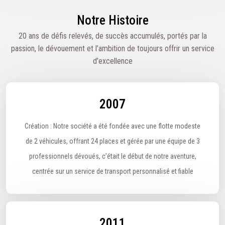
Notre Histoire
20 ans de défis relevés, de succès accumulés, portés par la
passion, le dévouement et l’ambition de toujours offrir un service
d’excellence
2007
Création : Notre société a été fondée avec une flotte modeste
de 2 véhicules, offrant 24 places et gérée par une équipe de 3
professionnels dévoués, c’était le début de notre aventure,
centrée sur un service de transport personnalisé et fiable
2011