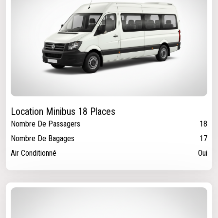
Location Minibus 18 Places
Nombre De Passagers
18
Nombre De Bagages
17
Air Conditionné
Oui