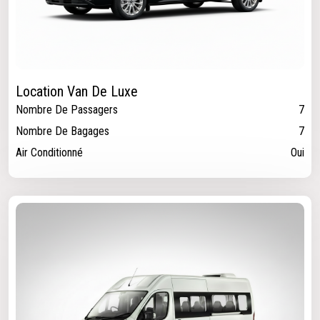
Location Van De Luxe
Nombre De Passagers
7
Nombre De Bagages
7
Air Conditionné
Oui