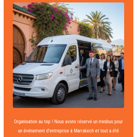
Organisation au top ! Nous avons réservé un minibus pour
un événement d’entreprise à Marrakech et tout a été