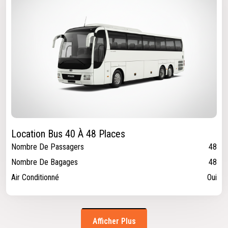
Location Bus 40 À 48 Places
Nombre De Passagers
48
Nombre De Bagages
48
Air Conditionné
Oui
Afficher Plus