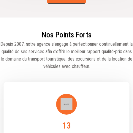
Nos Points Forts
Depuis 2007, notre agence s’engage à perfectionner continuellement la
qualité de ses services afin d’offrir le meilleur rapport qualité-prix dans
le domaine du transport touristique, des excursions et de la location de
véhicules avec chauffeur.
28