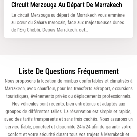
Circuit Merzouga Au Départ De Marrakech
Le circuit Merzouga au départ de Marrakech vous emmène
au cœur du Sahara marocain, face aux majestueuses dunes
de l’Erg Chebbi. Depuis Marrakech, cet...
Liste De Questions Fréquemment
Nous proposons la location de minibus confortables et climatisés à
Marrakech, avec chauffeur, pour les transferts aéroport, excursions
touristiques, événements privés ou déplacements professionnels.
Nos véhicules sont récents, bien entretenus et adaptés aux
groupes de différentes tailles. La réservation est simple et rapide,
avec des tarifs transparents et sans frais cachés. Nous assurons un
service fiable, ponctuel et disponible 24h/24 afin de garantir votre
confort et votre sécurité durant tous vos trajets à Marrakech et