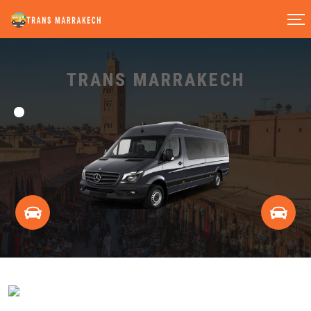
TRANS MARRAKECH