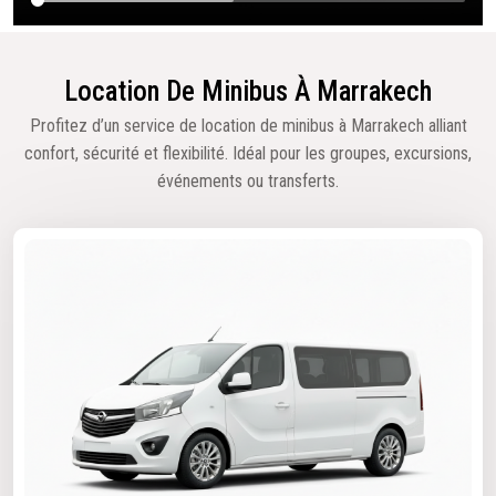
Location De Minibus À Marrakech
Profitez d’un service de location de minibus à Marrakech alliant
confort, sécurité et flexibilité. Idéal pour les groupes, excursions,
événements ou transferts.