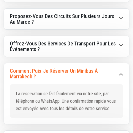
Proposez-Vous Des Circuits Sur Plusieurs Jours
Au Maroc ?
Offrez-Vous Des Services De Transport Pour Les
Événements ?
Comment Puis-Je Réserver Un Minibus À
Marrakech ?
La réservation se fait facilement via notre site, par
téléphone ou WhatsApp. Une confirmation rapide vous
est envoyée avec tous les détails de votre service.