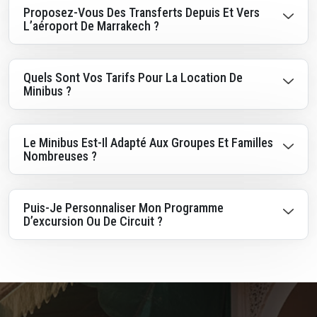
Proposez-Vous Des Transferts Depuis Et Vers
L’aéroport De Marrakech ?
Quels Sont Vos Tarifs Pour La Location De
Minibus ?
Le Minibus Est-Il Adapté Aux Groupes Et Familles
Nombreuses ?
Puis-Je Personnaliser Mon Programme
D’excursion Ou De Circuit ?