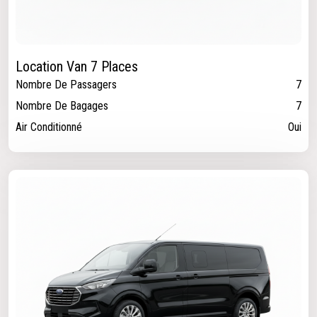
Location Van 7 Places
Nombre De Passagers
7
Nombre De Bagages
7
Air Conditionné
Oui