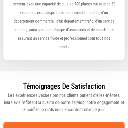
secteur, avec une capacité de plus de 700 places sur plus de 50
véhicules, nous disposons d’une direction solide, d’un
département commercial, d’un département trafic, d’un service
planning, ainsi que d’une équipe d’assistants et de chauffeurs,
assurant un service fluide et professionnel pour tous nos
clients
Témoignages De Satisfaction
Les expériences vécues par nos clients parlent d’elles-mêmes,
leurs avis reflètent la qualité de notre service, notre engagement et
la confiance qu’ils nous accordent chaque jour.