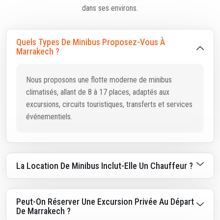
dans ses environs.
Quels Types De Minibus Proposez-Vous À
Marrakech ?
Nous proposons une flotte moderne de minibus
climatisés, allant de 8 à 17 places, adaptés aux
excursions, circuits touristiques, transferts et services
événementiels.
La Location De Minibus Inclut-Elle Un Chauffeur ?
Peut-On Réserver Une Excursion Privée Au Départ
De Marrakech ?