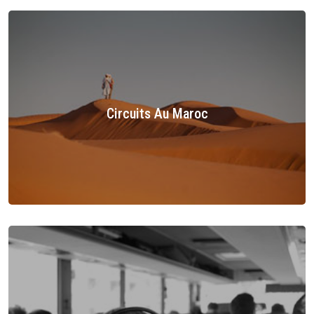
Circuits Au Maroc