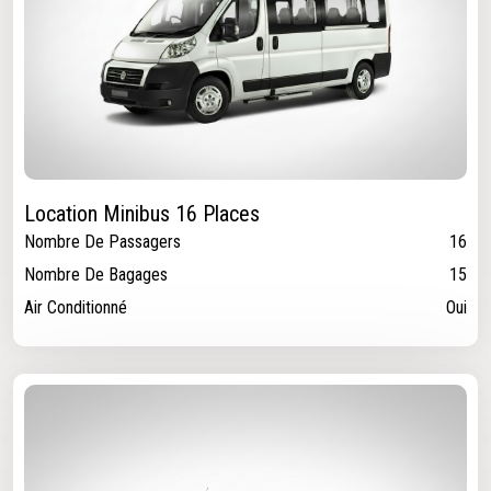
Location Minibus 16 Places
Nombre De Passagers
16
Nombre De Bagages
15
Air Conditionné
Oui